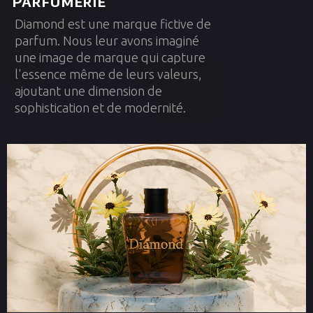
Parfumerie
Diamond est une marque fictive de
parfum. Nous leur avons imaginé
une image de marque qui capture
l'essence même de leurs valeurs,
ajoutant une dimension de
sophistication et de modernité.