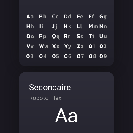
Secondaire
Roboto Flex
Aa