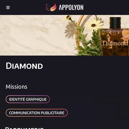
Diamond
Missions