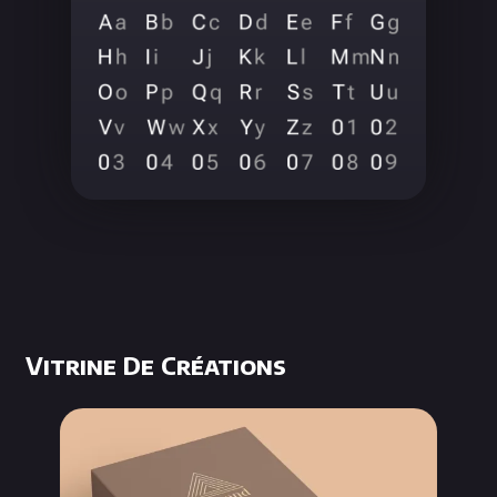
Vitrine De Créations