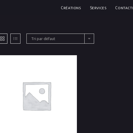
Créations
Services
Contact
Tri par défaut