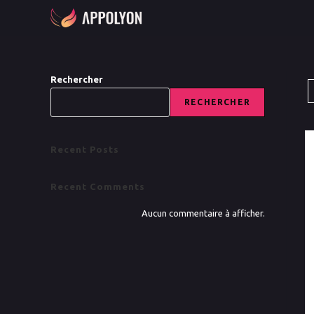
Rechercher
RECHERCHER
Recent Posts
Recent Comments
Aucun commentaire à afficher.