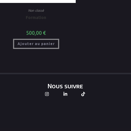
Non classé
Formation
500,00
€
Ajouter au panier
Nous suivre