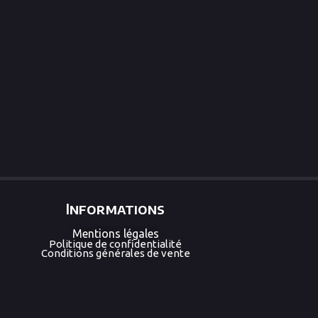
Informations
Mentions légales
Politique de confidentialité
Conditions générales de vente