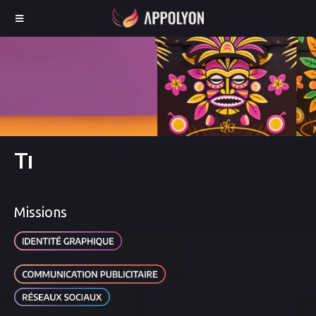
Ti
Missions