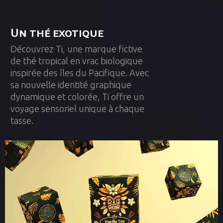
Un thé exotique
Découvrez Ti, une marque fictive
de thé tropical en vrac biologique
inspirée des îles du Pacifique. Avec
sa nouvelle identité graphique
dynamique et colorée, Ti offre un
voyage sensoriel unique à chaque
tasse.