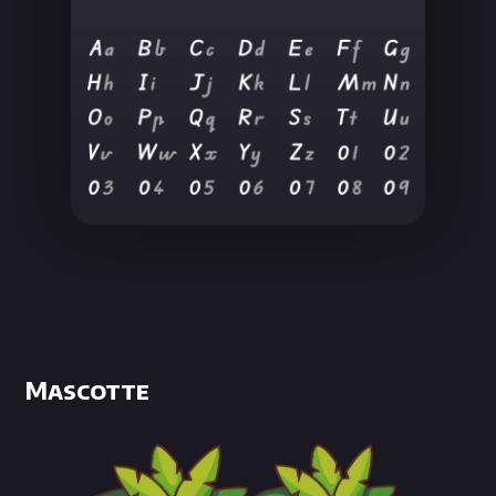
Mascotte