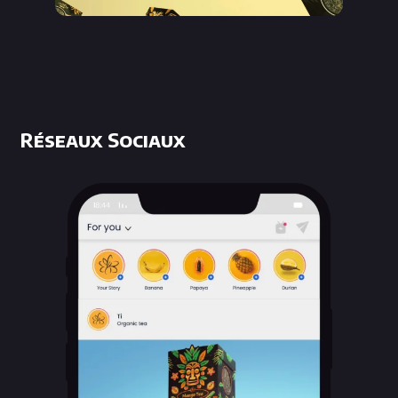
Réseaux Sociaux