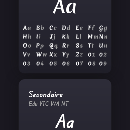
Aa
Secondaire
Edu VIC WA NT
Aa