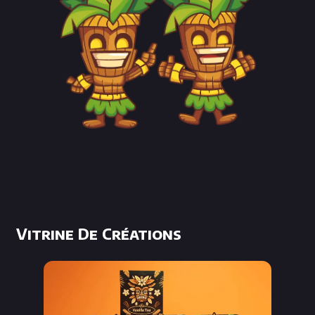
Vitrine De Créations