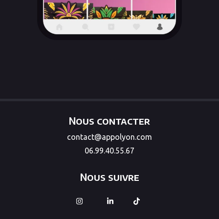
Nous contacter
contact@appolyon.com
06.99.40.55.67
Nous suivre