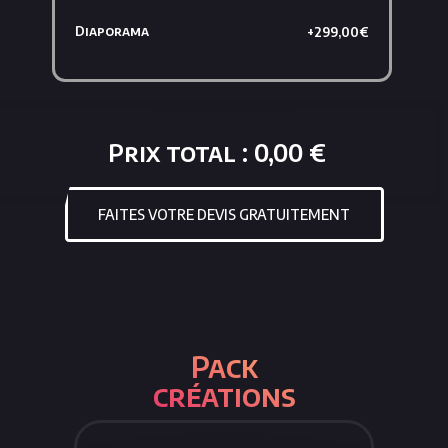
Diaporama
+299,00€
Prix total : 0,00 €
FAITES VOTRE DEVIS GRATUITEMENT
Pack
créations