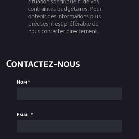
situation spécifique ni de vos
contraintes budgétaires. Pour
obtenir des informations plus
précises, il est préférable de
nous contacter directement.
Contactez-nous
Nom
*
Email
*