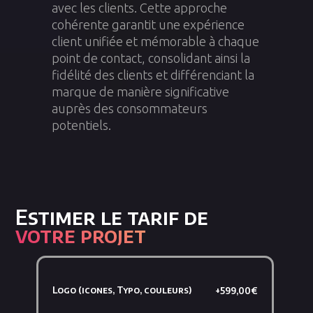
avec les clients. Cette approche
cohérente garantit une expérience
client unifiée et mémorable à chaque
point de contact, consolidant ainsi la
fidélité des clients et différenciant la
marque de manière significative
auprès des consommateurs
potentiels.
Estimer le tarif de
votre projet
Logo (icones, Typo, couleurs)
+599,00€