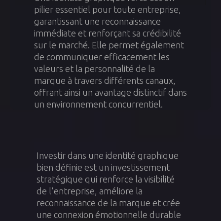
pilier essentiel pour toute entreprise,
garantissant une reconnaissance
immédiate et renforçant sa crédibilité
sur le marché. Elle permet également
de communiquer efficacement les
valeurs et la personnalité de la
marque à travers différents canaux,
offrant ainsi un avantage distinctif dans
un environnement concurrentiel.
Investir dans une identité graphique
bien définie est un investissement
stratégique qui renforce la visibilité
de l'entreprise, améliore la
reconnaissance de la marque et crée
une connexion émotionnelle durable