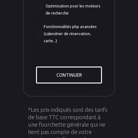
Optimisation pour les moteurs
de recherche
Fonctionnalités php avancées
(calendrier de réservation,
carte...)
CONTINUER
*Les prix indiqués sont des tarifs
de base TTC correspondant à
une fourchette générale qui ne
tient pas compte de votre