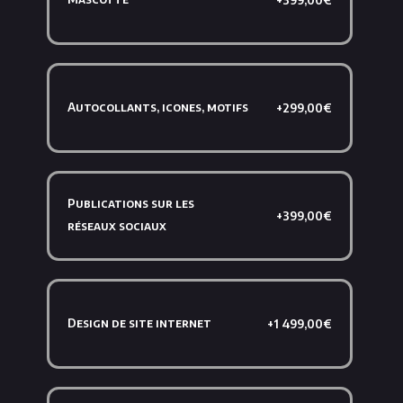
Autocollants, icones, motifs
+299,00€
Publications sur les
+399,00€
réseaux sociaux
Design de site internet
+1 499,00€