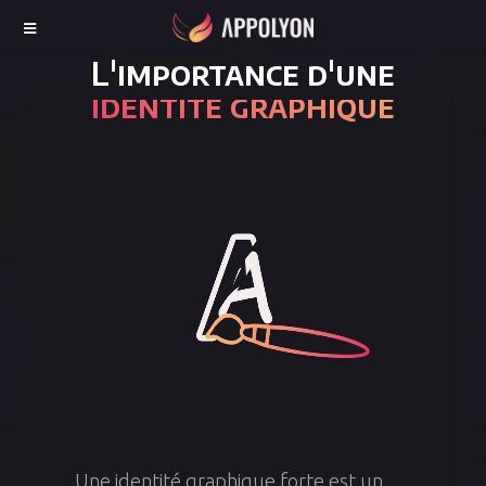
L'importance d'une
identité graphique
Une identité graphique forte est un