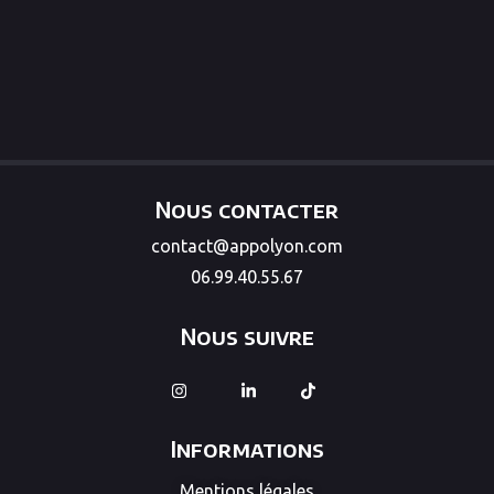
Nous contacter
contact@appolyon.com
06.99.40.55.67
Nous suivre
Informations
Mentions légales