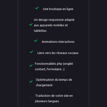
Une boutique en ligne
Un design responsive adapté
aux appareils mobiles et
tablettes
Animations interactives
Liens vers les réseaux sociaux
Fonctionnalités php (onglet
contact, formulaire...)
Optimisation du temps de
chargement
Traduction de votre site en
plusieurs langues