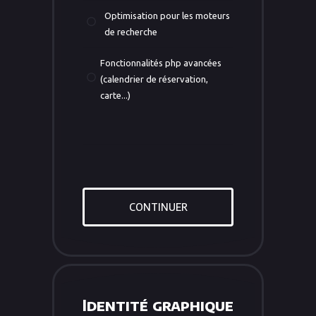
Optimisation pour les moteurs
de recherche
Fonctionnalités php avancées
(calendrier de réservation,
carte...)
CONTINUER
Identité graphique