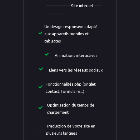
--------------- Site internet -----
-----------
Un design responsive adapté
aux appareils mobiles et
tablettes
Animations interactives
Liens vers les réseaux sociaux
Fonctionnalités php (onglet
contact, formulaire...)
Optimisation du temps de
chargement
Traduction de votre site en
plusieurs langues