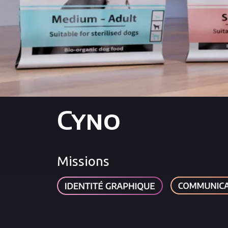
Cyno
Missions