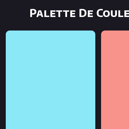
Palette De Coul