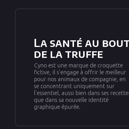
La santé au bou
de la truffe
Cyno est une marque de croquette
fictive, il s'engage à offrir le meilleur
pour nos animaux de compagnie, en
se concentrant uniquement sur
l'essentiel, aussi bien dans ses recette
que dans sa nouvelle identité
graphique épurée.