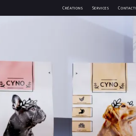
Créations
Services
Contact